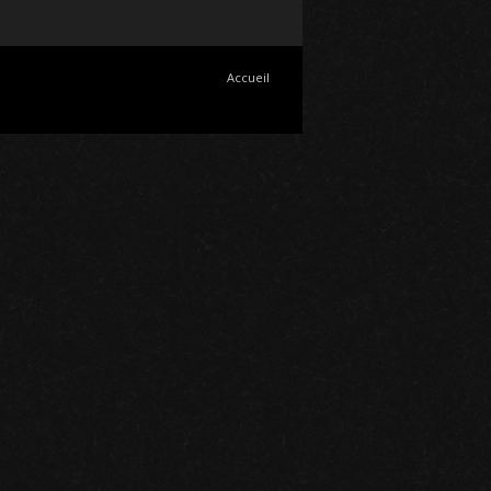
Accueil