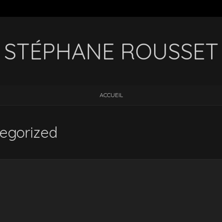
STÉPHANE ROUSSET
ACCUEIL
egorized