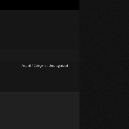
Accueil
/
Catégorie :
Uncategorized